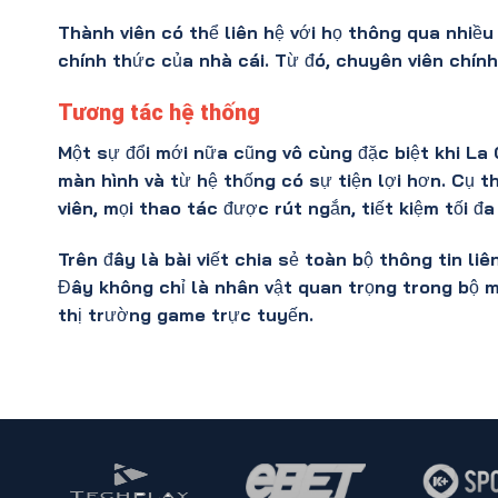
Thành viên có thể liên hệ với họ thông qua nhiề
chính thức của nhà cái. Từ đó, chuyên viên chính
Tương tác hệ thống
Một sự đổi mới nữa cũng vô cùng đặc biệt khi La C
màn hình và từ hệ thống có sự tiện lợi hơn. Cụ 
viên, mọi thao tác được rút ngắn, tiết kiệm tối đ
Trên đây là bài viết chia sẻ toàn bộ thông tin li
Đây không chỉ là nhân vật quan trọng trong bộ má
thị trường game trực tuyến.