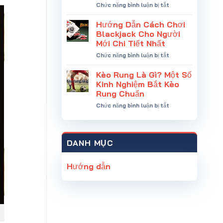
ở
Chức năng bình luận bị tắt
Kiến
Em
Cách
Thức
Chơi
Cần
Hướng Dẫn Cách Chơi
Chắn
Nắm
Blackjack Cho Người
Rich88
Khi
Mới Chi Tiết Nhất
Dễ
Đặt
ở
Chức năng bình luận bị tắt
Hiểu
Cược
Hướng
Từ
Dẫn
A
Kèo Rung Là Gì? Một Số
Cách
Đến
Kinh Nghiệm Bắt Kèo
Chơi
Z
Rung Chuẩn
Blackjack
Cho
ở
Chức năng bình luận bị tắt
Cho
Mọi
Kèo
Người
Tân
Rung
Mới
Thủ
Là
Chi
Gì?
Tiết
DANH MỤC
Một
Nhất
Số
Kinh
Hướng dẫn
Nghiệm
Bắt
Kèo
Rung
Chuẩn