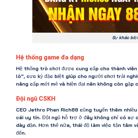
Sự khác biệ
Hệ thống game đa dạng
Hệ thống trò chơi được cung cấp cho thành viên
lò”, cực kỳ đặc biệt giúp cho người chơi trải n
nâng cấp mới mẻ và hiện đại nên không còn gặp c
Đội ngũ CSKH
CEO Jethro Phan Rich88
cũng tuyển thêm nhiều 
cái uy tín. Đội ngũ hỗ trợ ở đây không chỉ có s
dày dặn. Hơn thế nữa, thái độ làm việc tận tâm 
đến.