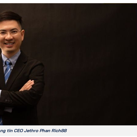
ng tin CEO Jethro Phan Rich88