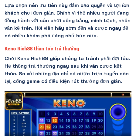
Lựa chọn nên ưu tiên này đảm bảo quyền và lợi ích
khách chơi đơn giản. Chính vì thế nhiều người đang
đồng hành với sân chơi công bằng, minh bạch, nhân
văn kể trên. Hội viên hãy sớm đến và cược ngay để
có nhiều khám phá đáng nhớ hơn nữa.
Keno Rich88 thần tốc trả thưởng
Chơi
Keno Rich88
giúp chúng ta tránh phải đợi lâu.
Hệ thống trả thưởng ngay sau khi ván cược kết
thúc. So với những địa chỉ cá cược trực tuyến còn
lại, cổng game có điều kiện rút thưởng đơn giản.