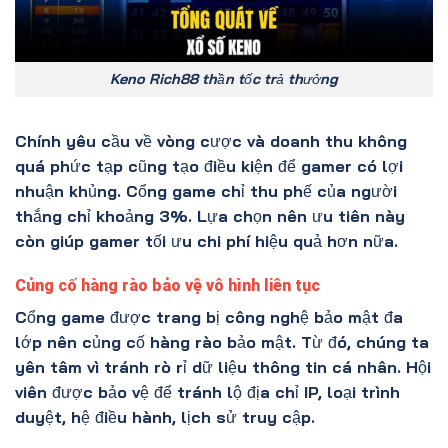
Keno Rich88 thần tốc trả thưởng
Chính yêu cầu về vòng cược và doanh thu không
quá phức tạp cũng tạo điều kiện để gamer có lợi
nhuận khủng. Cổng game chỉ thu phế của người
thắng chỉ khoảng 3%. Lựa chọn nên ưu tiên này
còn giúp gamer tối ưu chi phí hiệu quả hơn nữa.
Củng cố hàng rào bảo vệ vô hình liên tục
Cổng game được trang bị công nghệ bảo mật đa
lớp nên củng cố hàng rào bảo mật. Từ đó, chúng ta
yên tâm vì tránh rò rỉ dữ liệu thông tin cá nhân. Hội
viên được bảo vệ để tránh lộ địa chỉ IP, loại trình
duyệt, hệ điều hành, lịch sử truy cập.