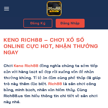
Bỏ
qua
nội
dung
Đăng Ký
Đăng Nhập
KENO RICH88 – CHƠI XỔ SỐ
ONLINE CỰC HOT, NHẬN THƯỞNG
NGAY
Chơi
Keno Rich88
đồng nghĩa chúng ta sớm tiếp
cận với hàng loạt số đẹp rồi xuống vốn để nhận
thưởng khủng. Tỉ lệ ăn đậm cùng phế thấp đã giúp
trò này thêm đặc biệt.
Rich88
là sân chơi công
bằng, minh bạch, nhân văn hiếm thấy. Cùng
Rich88.us tìm hiểu thông tin chi tiết về sân chơi
này nhé.