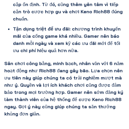
cập ổn định. Từ đó, cũng thêm yên tâm vì tiếp
cận trò cược hợp gu và chơi
Keno Rich88
đúng
chuẩn.
Tận dụng triệt để ưu đãi:
chương trình khuyến
mãi của cổng game khá nhiều. Gamer nên báo
danh mỗi ngày và xem kỹ các ưu đãi mới để tối
ưu chi phí hiệu quả hơn nữa.
Sân chơi công bằng, minh bạch, nhân văn với 6 năm
hoạt động như Rich88 đang gây bão. Lựa chọn nên
ưu tiên này giúp chúng ta có trải nghiệm mượt mà
như ý. Quyền và lợi ích khách chơi cũng được đảm
bảo trong mọi trường hợp. Gamer nên sớm đăng ký
làm thành viên của hệ thống để cược
Keno Rich88
ngay. Gợi ý này cũng giúp chúng ta săn thưởng
khủng đơn giản.