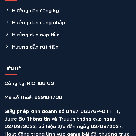
Hướng dẫn đăng ký
Hướng dẫn đăng nhập
Hướng dẫn nạp tiền
Hướng dẫn rút tiền
LIÊN HỆ
Công ty: RICH88 US
Mã số thuế: 829164730
Giấy phép kinh doanh số 84271063/GP-BTTTT,
được Bộ Thông tin và Truyền thông cấp ngày
02/08/2022, có hiệu lực đến ngày 02/08/2027.
Hoạt động trong lĩnh vực game bài đổi thưởng trực